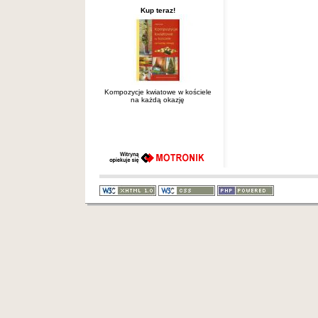
Kup teraz!
Kompozycje kwiatowe w kościele
na każdą okazję